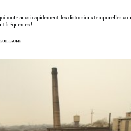
ui mute aussi rapidement, les distorsions temporelles son
nt fréquentes !
 GUILLAUME