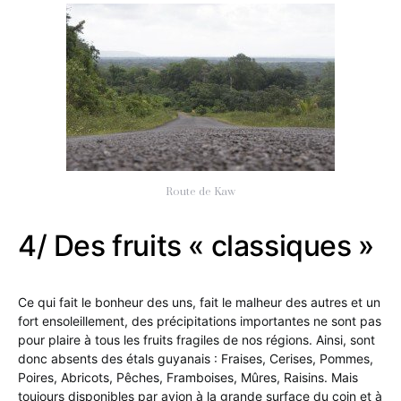
Route de Kaw
4/ Des fruits « classiques »
Ce qui fait le bonheur des uns, fait le malheur des autres et un
fort ensoleillement, des précipitations importantes ne sont pas
pour plaire à tous les fruits fragiles de nos régions. Ainsi, sont
donc absents des étals guyanais : Fraises, Cerises, Pommes,
Poires, Abricots, Pêches, Framboises, Mûres, Raisins. Mais
toujours disponibles par avion à la grande surface du coin et à