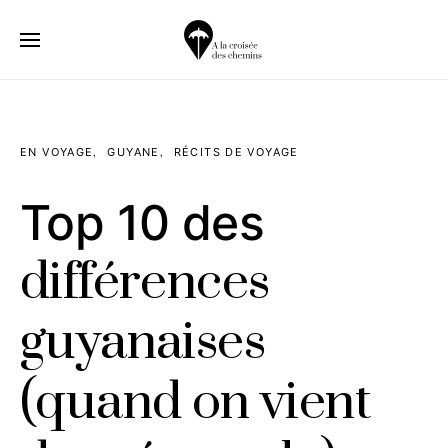
EN VOYAGE
GUYANE
RÉCITS DE VOYAGE
Top 10 des
différences
guyanaises
(quand on vient