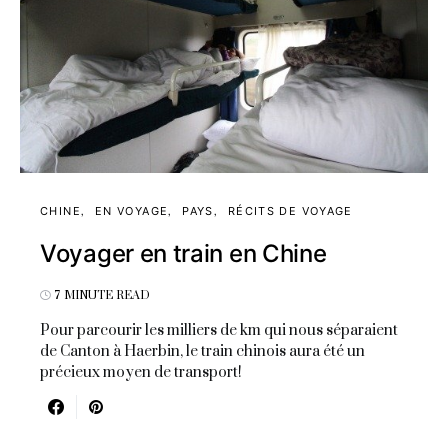
CHINE
EN VOYAGE
PAYS
RÉCITS DE VOYAGE
Voyager en train en Chine
7 MINUTE READ
Pour parcourir les milliers de km qui nous séparaient
de Canton à Haerbin, le train chinois aura été un
précieux moyen de transport!