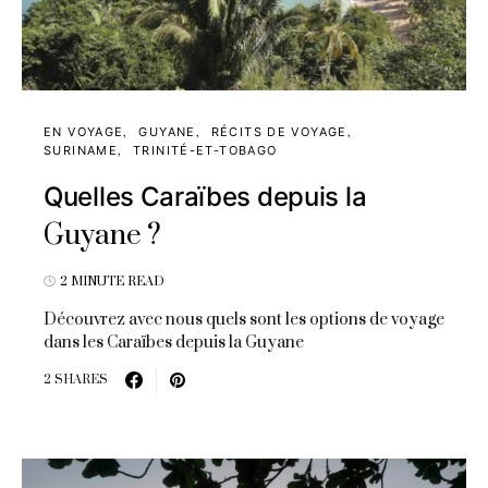
EN VOYAGE
GUYANE
RÉCITS DE VOYAGE
SURINAME
TRINITÉ-ET-TOBAGO
Quelles Caraïbes depuis la
Guyane ?
2 MINUTE READ
Découvrez avec nous quels sont les options de voyage
dans les Caraïbes depuis la Guyane
2 SHARES