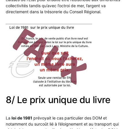
collectivités tandis qu’avec l’octroi de mer, l’argent va
directement dans la trésorerie du Conseil Régional.
8/ Le prix unique du livre
La
loi de 1981
prévoyait le cas particulier des DOM et
notamment du surcoût lié à l’éloignement et au transport qui