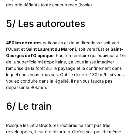
des prix défiants toute concurrence (ironie).
5/ Les autoroutes
450km de routes
nationales et deux directions : soit vert
l’Ouest et
Saint Laurent du Maroni
, soit vers l’Est et
Saint-
Georges de l’Oiapoque
. Pour un territoire qui équivaut à 1/5
de la superficie métropolitaine, ça vous laisse imaginer
l’emprise de la forêt sur le paysage et le confinement dans
lequel nous nous trouvons. Oublié donc le 130km/h, si vous
voulez conduire dans la légalité, il ne vous faudra pas
dépasser le 90km/h.
6/ Le train
Puisque les infrastructures routières ne sont pas très
développées, il eut été bizarre qu’il n’en soit pas de même