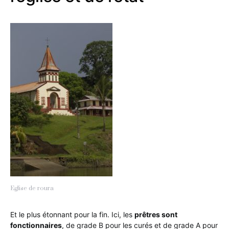
Eglise de roura
Et le plus étonnant pour la fin. Ici, les
prêtres sont
fonctionnaires
, de grade B pour les curés et de grade A pour