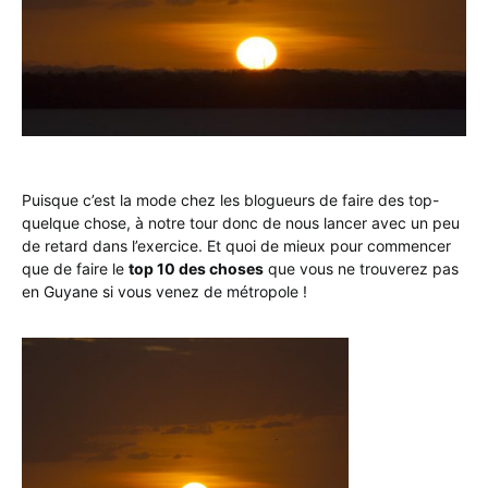
Puisque c’est la mode chez les blogueurs de faire des top-
quelque chose, à notre tour donc de nous lancer avec un peu
de retard dans l’exercice. Et quoi de mieux pour commencer
que de faire le
top 10 des choses
que vous ne trouverez pas
en Guyane si vous venez de métropole !