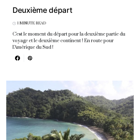
Deuxième départ
1 MINUTE READ
C'est le moment du départ pour la deuxième partie du
voyage et le deuxième continent ! En route pour
l'Amérique du Sud !