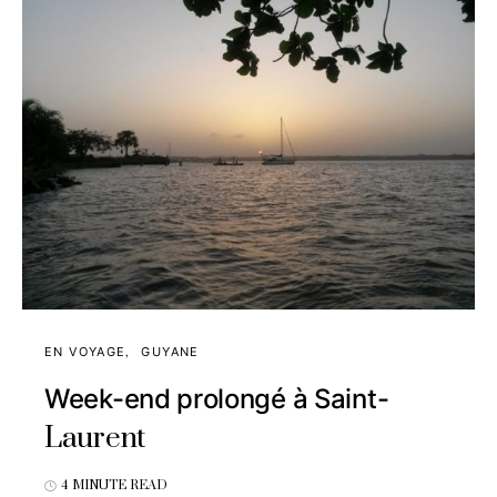
EN VOYAGE
GUYANE
Week-end prolongé à Saint-
Laurent
4 MINUTE READ