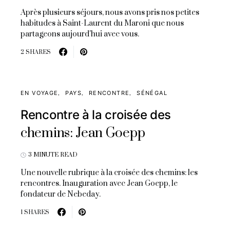
Après plusieurs séjours, nous avons pris nos petites
habitudes à Saint-Laurent du Maroni que nous
partageons aujourd'hui avec vous.
2 SHARES
EN VOYAGE
PAYS
RENCONTRE
SÉNÉGAL
Rencontre à la croisée des
chemins: Jean Goepp
3 MINUTE READ
Une nouvelle rubrique à la croisée des chemins: les
rencontres. Inauguration avec Jean Goepp, le
fondateur de Nebeday.
1 SHARES