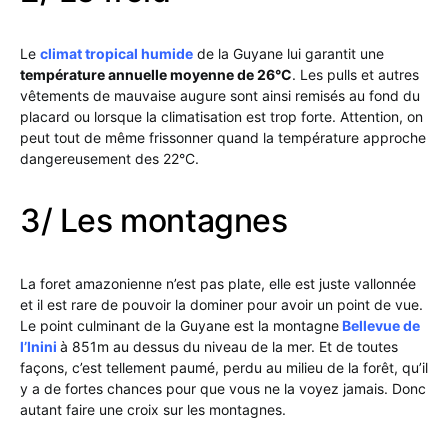
Le
climat tropical humide
de la Guyane lui garantit une
température annuelle moyenne de 26°C
. Les pulls et autres
vêtements de mauvaise augure sont ainsi remisés au fond du
placard ou lorsque la climatisation est trop forte. Attention, on
peut tout de même frissonner quand la température approche
dangereusement des 22°C.
3/ Les montagnes
La foret amazonienne n’est pas plate, elle est juste vallonnée
et il est rare de pouvoir la dominer pour avoir un point de vue.
Le point culminant de la Guyane est la montagne
Bellevue de
l’Inini
à 851m au dessus du niveau de la mer. Et de toutes
façons, c’est tellement paumé, perdu au milieu de la forêt, qu’il
y a de fortes chances pour que vous ne la voyez jamais. Donc
autant faire une croix sur les montagnes.