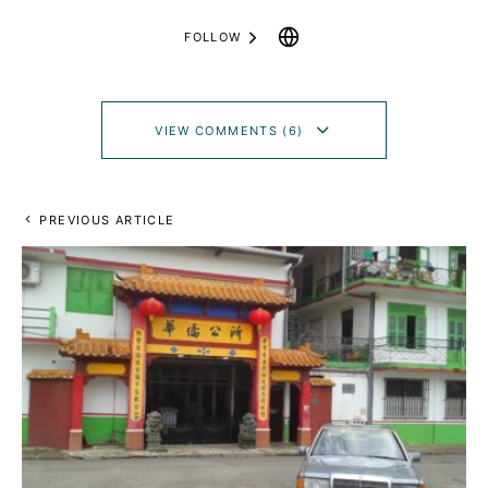
FOLLOW
VIEW COMMENTS (6)
PREVIOUS ARTICLE