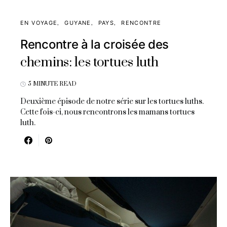
EN VOYAGE
GUYANE
PAYS
RENCONTRE
Rencontre à la croisée des
chemins: les tortues luth
5 MINUTE READ
Deuxième épisode de notre série sur les tortues luths.
Cette fois-ci, nous rencontrons les mamans tortues
luth.