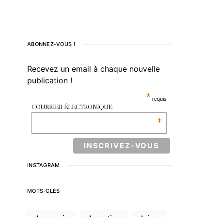
ABONNEZ-VOUS !
Recevez un email à chaque nouvelle
publication !
*
requis
COURRIER ÉLECTRONIQUE
*
INSTAGRAM
MOTS-CLÉS