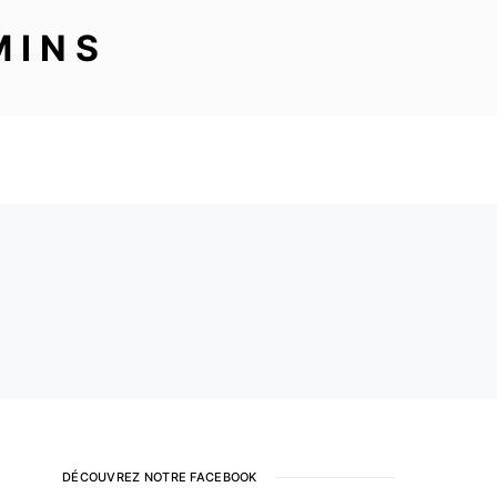
MINS
DÉCOUVREZ NOTRE FACEBOOK