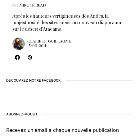
1 MINUTE READ
Après les hauteurs vertigineuses des Andes, la
majestuosité des sites incas, un nouveau diaporama
sur le désert d’Atacama.
CLAIRE ET GUILLAUME
15/09/2011
DÉCOUVREZ NOTRE FACEBOOK
ABONNEZ-VOUS !
Recevez un email à chaque nouvelle publication !