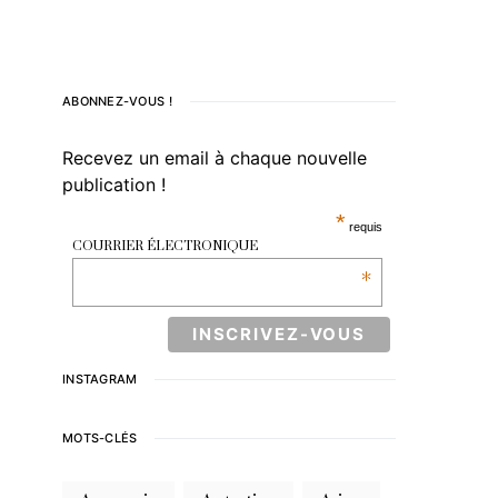
ABONNEZ-VOUS !
Recevez un email à chaque nouvelle
publication !
*
requis
COURRIER ÉLECTRONIQUE
*
INSTAGRAM
MOTS-CLÉS