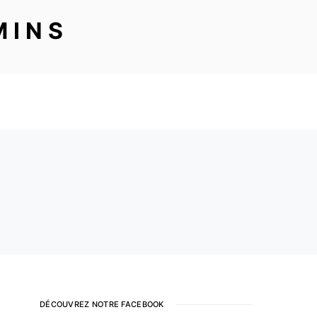
MINS
DÉCOUVREZ NOTRE FACEBOOK