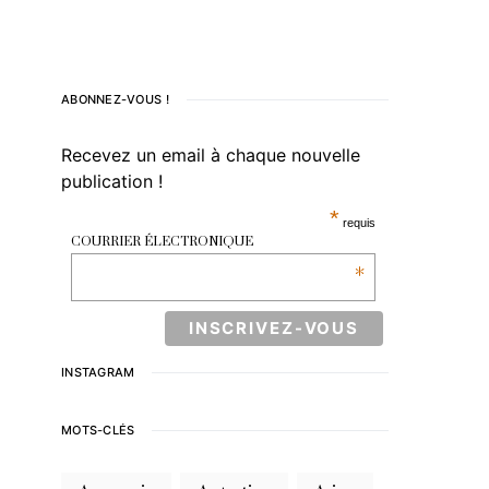
ABONNEZ-VOUS !
Recevez un email à chaque nouvelle
publication !
*
requis
COURRIER ÉLECTRONIQUE
*
INSTAGRAM
MOTS-CLÉS