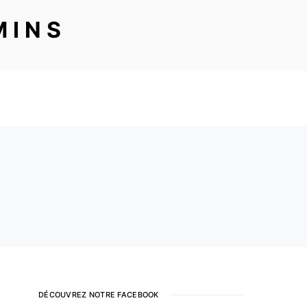
MINS
DÉCOUVREZ NOTRE FACEBOOK