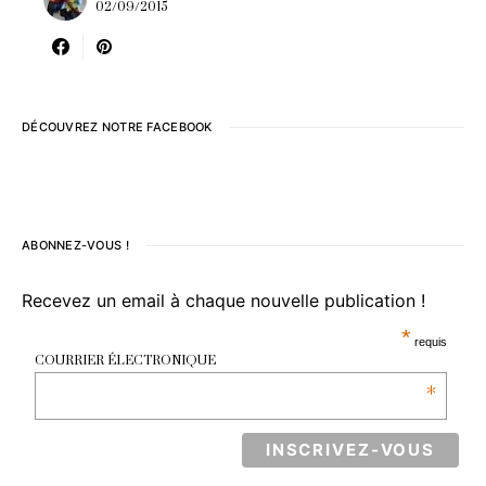
02/09/2015
DÉCOUVREZ NOTRE FACEBOOK
ABONNEZ-VOUS !
Recevez un email à chaque nouvelle publication !
*
requis
COURRIER ÉLECTRONIQUE
*