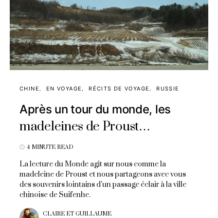
CHINE
EN VOYAGE
RÉCITS DE VOYAGE
RUSSIE
Après un tour du monde, les
madeleines de Proust…
4 MINUTE READ
La lecture du Monde agit sur nous comme la
madeleine de Proust et nous partageons avec vous
des souvenirs lointains d'un passage éclair à la ville
chinoise de Suifenhe.
CLAIRE ET GUILLAUME