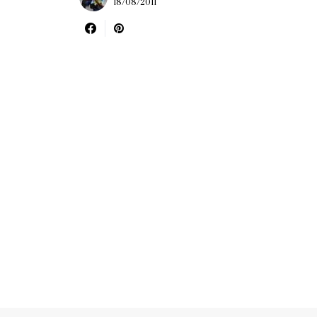
18/08/2011