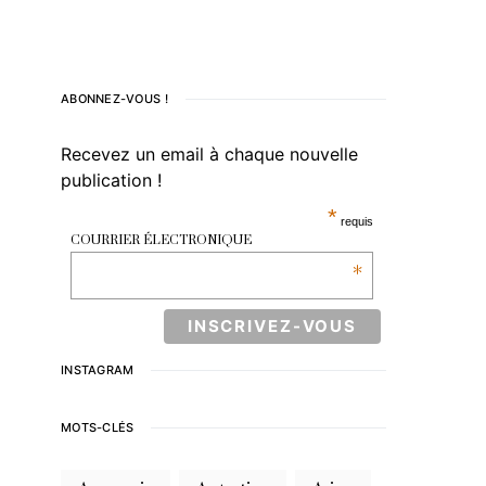
ABONNEZ-VOUS !
Recevez un email à chaque nouvelle
publication !
*
requis
COURRIER ÉLECTRONIQUE
*
INSTAGRAM
MOTS-CLÉS