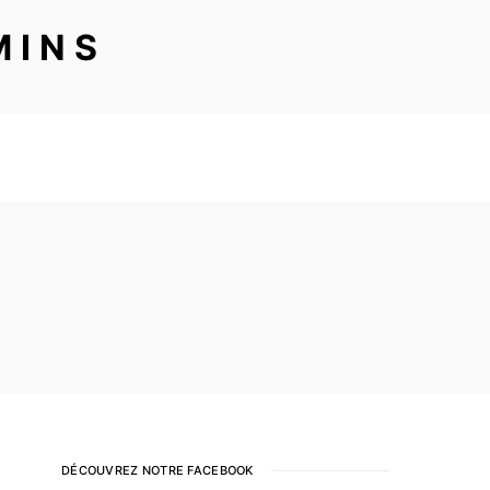
MINS
DÉCOUVREZ NOTRE FACEBOOK