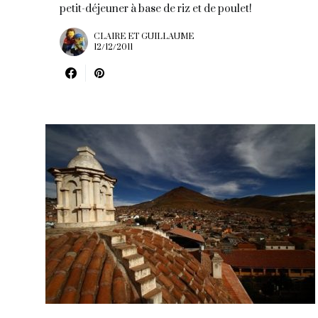
petit-déjeuner à base de riz et de poulet!
CLAIRE ET GUILLAUME
12/12/2011