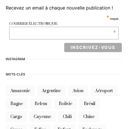
Recevez un email à chaque nouvelle publication !
*
requis
COURRIER ÉLECTRONIQUE
*
INSTAGRAM
MOTS-CLÉS
Amazonie
Argentine
Avion
Aéroport
Bagne
Belem
Bolivie
Brésil
Cargo
Cayenne
Chili
Chine