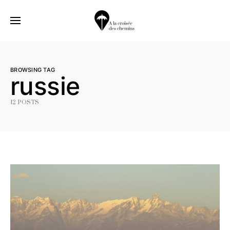
BROWSING TAG
russie
12 POSTS