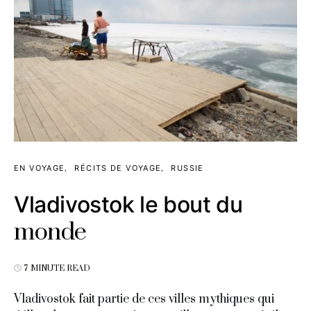
EN VOYAGE
RÉCITS DE VOYAGE
RUSSIE
Vladivostok le bout du
monde
7 MINUTE READ
Vladivostok fait partie de ces villes mythiques qui