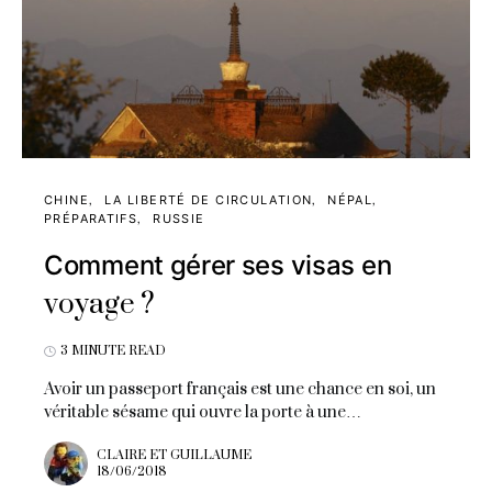
CHINE
LA LIBERTÉ DE CIRCULATION
NÉPAL
PRÉPARATIFS
RUSSIE
Comment gérer ses visas en
voyage ?
3 MINUTE READ
Avoir un passeport français est une chance en soi, un
véritable sésame qui ouvre la porte à une…
CLAIRE ET GUILLAUME
18/06/2018