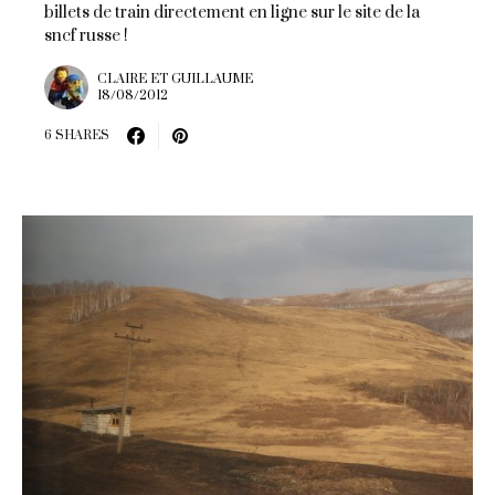
billets de train directement en ligne sur le site de la
sncf russe !
CLAIRE ET GUILLAUME
18/08/2012
6 SHARES