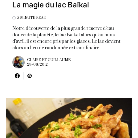
La magie du lac Baïkal
5 MINUTE READ
Notre découverte de la plus grande réserve d'eau
douce de la planète, le lac Baikal alors qu'au mois
d'avril, il est encore pris par les glaces. Le lac devient
alors un lieu de randonnée extraordinaire.
CLAIRE ET GUILLAUME
28/08/2012