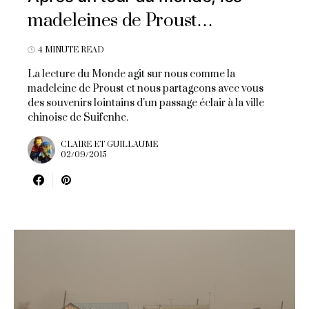
madeleines de Proust…
4 MINUTE READ
La lecture du Monde agit sur nous comme la
madeleine de Proust et nous partageons avec vous
des souvenirs lointains d'un passage éclair à la ville
chinoise de Suifenhe.
CLAIRE ET GUILLAUME
02/09/2015