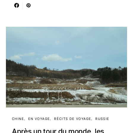
CHINE
EN VOYAGE
RÉCITS DE VOYAGE
RUSSIE
Après un tour du monde, les