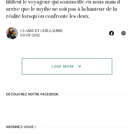
titillent le voyageur qui sommeille en nous mais il
arrive que le mythe ne soit pas à la hauteur de la
réalité lorsqu’on confronte les deux.
CLAIRE ET GUILLAUME
03/07/2012
LOAD MORE
DÉCOUVREZ NOTRE FACEBOOK
ABONNEZ-VOUS !