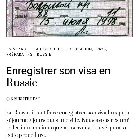
EN VOYAGE
LA LIBERTÉ DE CIRCULATION
PAYS
PRÉPARATIFS
RUSSIE
Enregistrer son visa en
Russie
3 MINUTE READ
En Russie, il faut faire enregistrer son visa lorsqu’on
séjourne 7 jours dans une ville. Nous avons résumé
ici les informations que nous avons trouvé quant a
cette procédure.