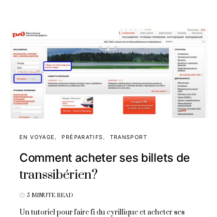
EN VOYAGE
PRÉPARATIFS
TRANSPORT
Comment acheter ses billets de
transsibérien?
5 MINUTE READ
Un tutoriel pour faire fi du cyrillique et acheter ses