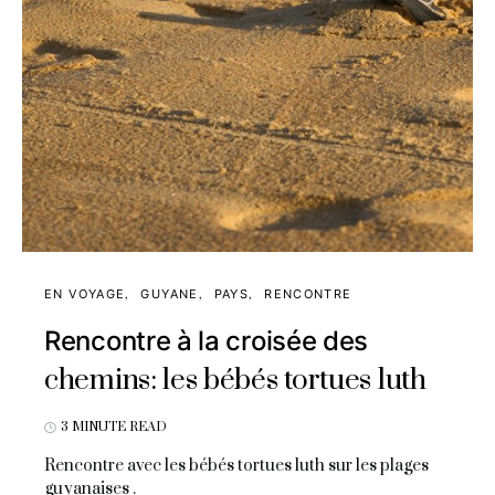
EN VOYAGE
GUYANE
PAYS
RENCONTRE
Rencontre à la croisée des
chemins: les bébés tortues luth
3 MINUTE READ
Rencontre avec les bébés tortues luth sur les plages
guyanaises .