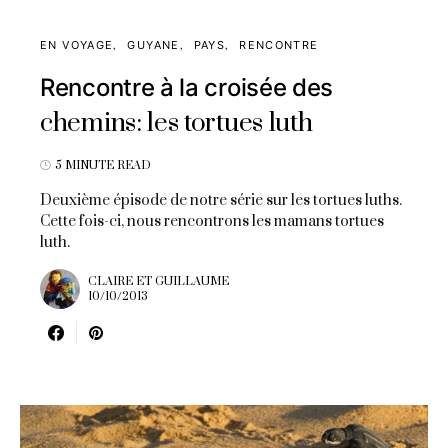
EN VOYAGE
GUYANE
PAYS
RENCONTRE
Rencontre à la croisée des
chemins: les tortues luth
5 MINUTE READ
Deuxième épisode de notre série sur les tortues luths.
Cette fois-ci, nous rencontrons les mamans tortues
luth.
CLAIRE ET GUILLAUME
10/10/2013