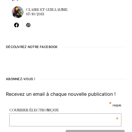
CLAIRE ET GUILLAUME
07/10/2013
DÉCOUVREZ NOTRE FACEBOOK
ABONNEZ-VOUS !
Recevez un email à chaque nouvelle publication !
*
requis
COURRIER ÉLECTRONIQUE
*