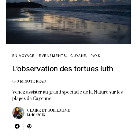
EN VOYAGE
EVENEMENTS
GUYANE
PAYS
L’observation des tortues luth
3 MINUTE READ
Venez assister au grand spectacle de la Nature sur les
plages de Cayenne
CLAIRE ET GUILLAUME
14/10/2013