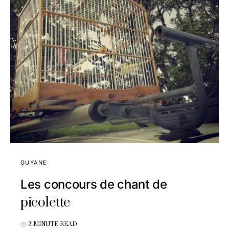
GUYANE
Les concours de chant de
picolette
3 MINUTE READ