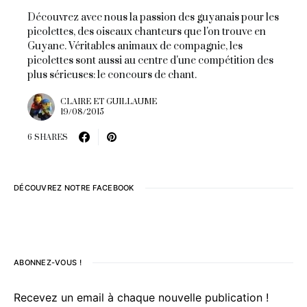
Découvrez avec nous la passion des guyanais pour les
picolettes, des oiseaux chanteurs que l'on trouve en
Guyane. Véritables animaux de compagnie, les
picolettes sont aussi au centre d'une compétition des
plus sérieuses: le concours de chant.
CLAIRE ET GUILLAUME
19/08/2015
6 SHARES
DÉCOUVREZ NOTRE FACEBOOK
ABONNEZ-VOUS !
Recevez un email à chaque nouvelle publication !