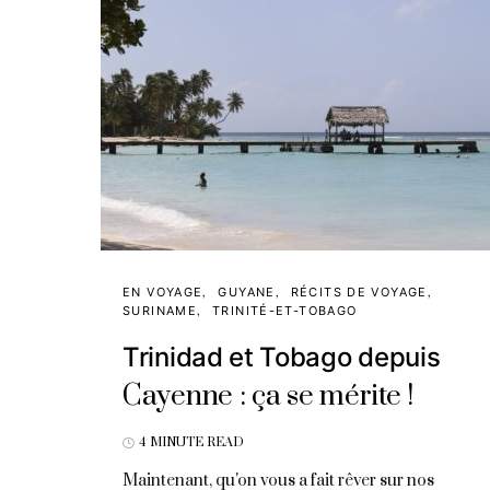
EN VOYAGE
GUYANE
RÉCITS DE VOYAGE
SURINAME
TRINITÉ-ET-TOBAGO
Trinidad et Tobago depuis
Cayenne : ça se mérite !
4 MINUTE READ
Maintenant, qu'on vous a fait rêver sur nos