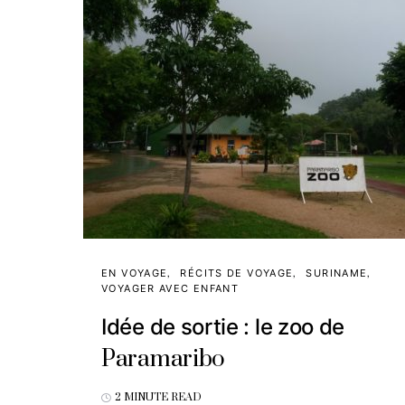
EN VOYAGE
RÉCITS DE VOYAGE
SURINAME
VOYAGER AVEC ENFANT
Idée de sortie : le zoo de
Paramaribo
2 MINUTE READ