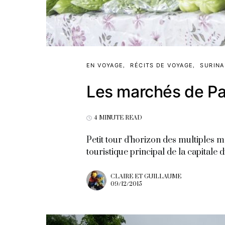
EN VOYAGE
RÉCITS DE VOYAGE
SURIN
Les marchés de P
4 MINUTE READ
Petit tour d’horizon des multiples m
touristique principal de la capital
CLAIRE ET GUILLAUME
09/12/2015