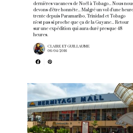
dernières vacances de Noël à Tobago... Nous nou
devons d'être honnête... Malgré un vol d'une heur
trente depuis Paramaribo, Trinidad et Tobago
n'est pas si proche que ça de la Guyane... Retour
sur une expédition qui aura duré presque 48
heures.
CLAIRE ET GUILLAUME
06/04/2016