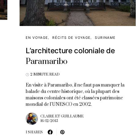
EN VOYAGE
RÉCITS DE VOYAGE
SURINAME
L’architecture coloniale de
Paramaribo
2 MINUTE READ
En visite à Paramaribo, il ne faut pas manquer la
balade du centre historique, où la plupart des
maisons coloniales ont été classées patrimoine
mondial de l'UNESCO en 2002.
CLAIRE ET GUILLAUME
16/12/2015
1 SHARES