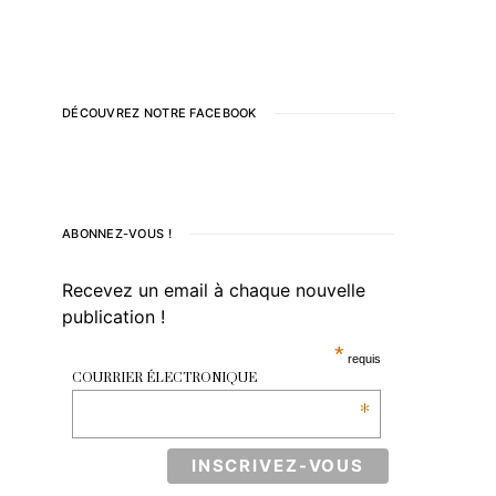
DÉCOUVREZ NOTRE FACEBOOK
ABONNEZ-VOUS !
Recevez un email à chaque nouvelle
publication !
*
requis
COURRIER ÉLECTRONIQUE
*