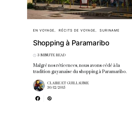
EN VOYAGE
RÉCITS DE VOYAGE
SURINAME
Shopping à Paramaribo
3 MINUTE READ
Malgré nos réticences, nous avons cédé à la
tradition guyanaise du shopping à Paramaribo.
CLAIRE ET GUILLAUME
30/12/2015