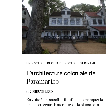
EN VOYAGE
RÉCITS DE VOYAGE
SURINAME
L’architecture coloniale de
Paramaribo
2 MINUTE READ
En visite à Paramaribo, il ne faut pas manquer la
balade du centre historique, où la plupart des