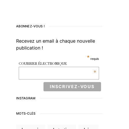
ABONNEZ-VOUS !
Recevez un email à chaque nouvelle
publication !
*
requis
COURRIER ÉLECTRONIQUE
*
INSTAGRAM
MOTS-CLÉS