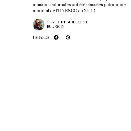
maisons coloniales ont été classées patrimoine
mondial de l'UNESCO en 2002.
CLAIRE ET GUILLAUME
16/12/2015
1 SHARES