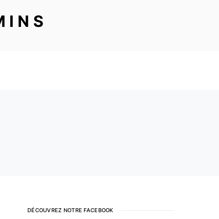
MINS
DÉCOUVREZ NOTRE FACEBOOK