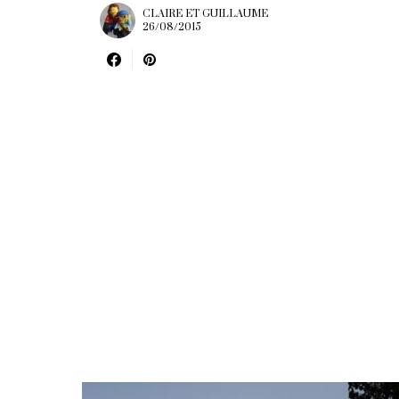
CLAIRE ET GUILLAUME
26/08/2015