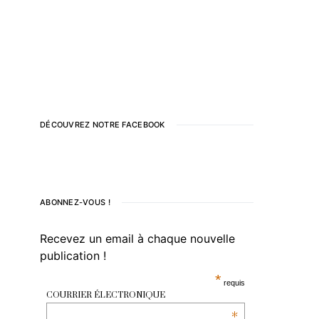
DÉCOUVREZ NOTRE FACEBOOK
ABONNEZ-VOUS !
Recevez un email à chaque nouvelle
publication !
*
requis
COURRIER ÉLECTRONIQUE
*