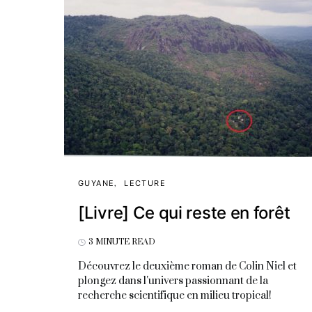
GUYANE
LECTURE
[Livre] Ce qui reste en forêt
3 MINUTE READ
Découvrez le deuxième roman de Colin Niel et
plongez dans l'univers passionnant de la
recherche scientifique en milieu tropical!