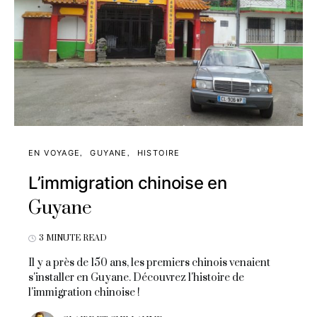
EN VOYAGE
GUYANE
HISTOIRE
L’immigration chinoise en
Guyane
3 MINUTE READ
Il y a près de 150 ans, les premiers chinois venaient
s'installer en Guyane. Découvrez l'histoire de
l'immigration chinoise !