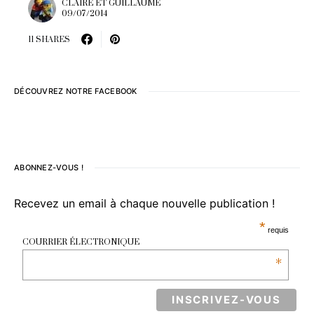
CLAIRE ET GUILLAUME
09/07/2014
11 SHARES
DÉCOUVREZ NOTRE FACEBOOK
ABONNEZ-VOUS !
Recevez un email à chaque nouvelle publication !
*
requis
COURRIER ÉLECTRONIQUE
*