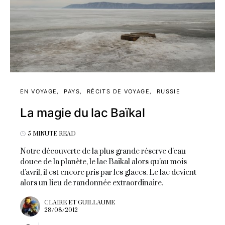
EN VOYAGE
PAYS
RÉCITS DE VOYAGE
RUSSIE
La magie du lac Baïkal
5 MINUTE READ
Notre découverte de la plus grande réserve d'eau
douce de la planète, le lac Baikal alors qu'au mois
d'avril, il est encore pris par les glaces. Le lac devient
alors un lieu de randonnée extraordinaire.
CLAIRE ET GUILLAUME
28/08/2012