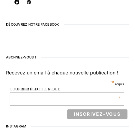
DÉCOUVREZ NOTRE FACEBOOK
ABONNEZ-VOUS !
Recevez un email à chaque nouvelle publication !
*
requis
COURRIER ÉLECTRONIQUE
*
INSTAGRAM