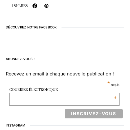
1 SHARES
DÉCOUVREZ NOTRE FACEBOOK
ABONNEZ-VOUS !
Recevez un email à chaque nouvelle publication !
*
requis
COURRIER ÉLECTRONIQUE
*
INSTAGRAM