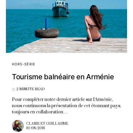
HORS-SÉRIE
Tourisme balnéaire en Arménie
2 MINUTE READ
Pour compléter notre dernier article sur l‘Arménie,
nous continuons la présentation de cet étonnant pays,
toujours en collaboration…
CLAIRE ET GUILLAUME
10/08/2016