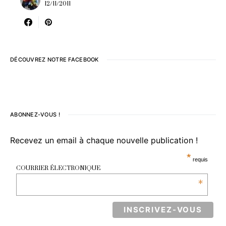
12/11/2011
DÉCOUVREZ NOTRE FACEBOOK
ABONNEZ-VOUS !
Recevez un email à chaque nouvelle publication !
*
requis
COURRIER ÉLECTRONIQUE
*