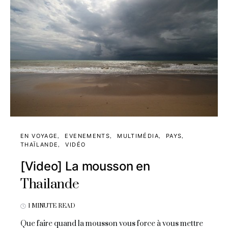
EN VOYAGE
EVENEMENTS
MULTIMÉDIA
PAYS
THAÏLANDE
VIDÉO
[Video] La mousson en
Thailande
1 MINUTE READ
Que faire quand la mousson vous force à vous mettre