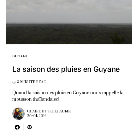
GUYANE
La saison des pluies en Guyane
3 MINUTE READ
Quand la saison des pluie en Guyane nous rappelle la
mousson thaïlandaise!
CLAIRE ET GUILLAUME
20/01/2016