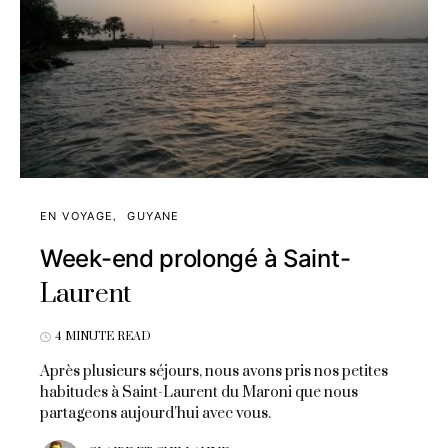
EN VOYAGE
GUYANE
Week-end prolongé à Saint-
Laurent
4 MINUTE READ
Après plusieurs séjours, nous avons pris nos petites
habitudes à Saint-Laurent du Maroni que nous
partageons aujourd'hui avec vous.