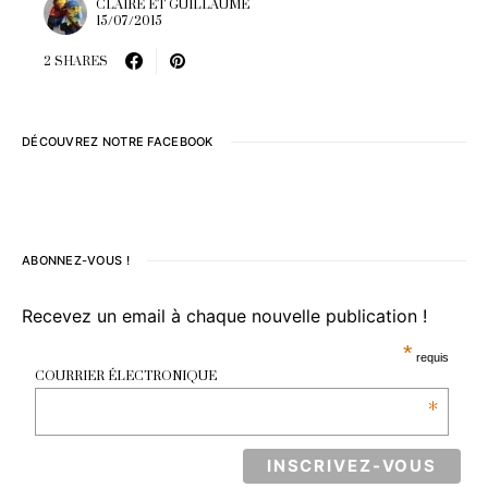
CLAIRE ET GUILLAUME
15/07/2015
2 SHARES
DÉCOUVREZ NOTRE FACEBOOK
ABONNEZ-VOUS !
Recevez un email à chaque nouvelle publication !
*
requis
COURRIER ÉLECTRONIQUE
*