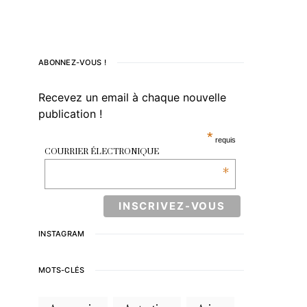
ABONNEZ-VOUS !
Recevez un email à chaque nouvelle
publication !
*
requis
COURRIER ÉLECTRONIQUE
*
INSTAGRAM
MOTS-CLÉS