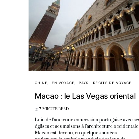
CHINE
EN VOYAGE
PAYS
RÉCITS DE VOYAGE
Macao : le Las Vegas oriental
7 MINUTE READ
Loin de l'ancienne concession portugaise avec se
églises et ses maisons à l'architecture occidentale
Macao est devenu, en quelques années