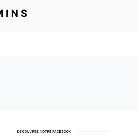
MINS
DÉCOUVREZ NOTRE FACEBOOK