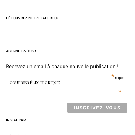
DÉCOUVREZ NOTRE FACEBOOK
ABONNEZ-VOUS !
Recevez un email à chaque nouvelle publication !
*
requis
COURRIER ÉLECTRONIQUE
*
INSTAGRAM