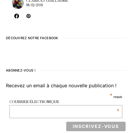
CLAIRE ET GUILLAUME
18/12/2011
DÉCOUVREZ NOTRE FACEBOOK
ABONNEZ-VOUS !
Recevez un email à chaque nouvelle publication !
*
requis
COURRIER ÉLECTRONIQUE
*