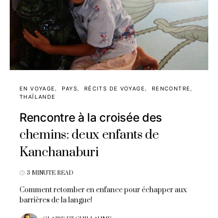
EN VOYAGE
PAYS
RÉCITS DE VOYAGE
RENCONTRE
THAÏLANDE
Rencontre à la croisée des
chemins: deux enfants de
Kanchanaburi
3 MINUTE READ
Comment retomber en enfance pour échapper aux
barrières de la langue!