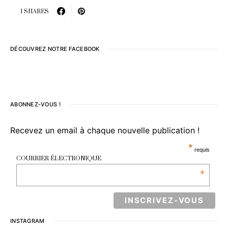
1 SHARES
DÉCOUVREZ NOTRE FACEBOOK
ABONNEZ-VOUS !
Recevez un email à chaque nouvelle publication !
*
requis
COURRIER ÉLECTRONIQUE
*
INSTAGRAM