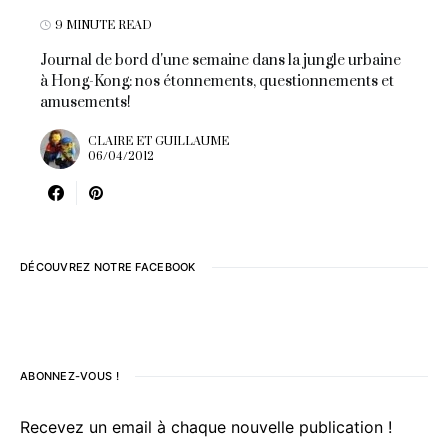
9 MINUTE READ
Journal de bord d'une semaine dans la jungle urbaine
à Hong-Kong: nos étonnements, questionnements et
amusements!
CLAIRE ET GUILLAUME
06/04/2012
DÉCOUVREZ NOTRE FACEBOOK
ABONNEZ-VOUS !
Recevez un email à chaque nouvelle publication !