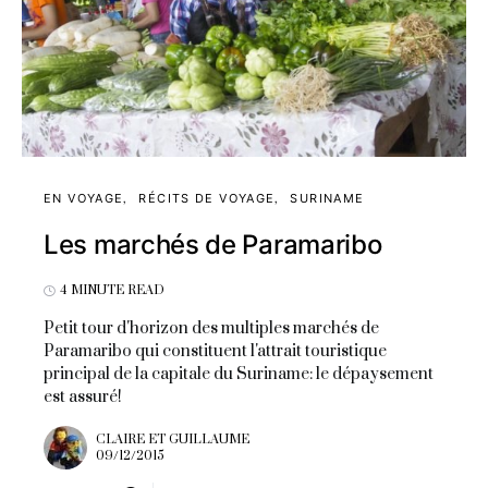
EN VOYAGE
RÉCITS DE VOYAGE
SURINAME
Les marchés de Paramaribo
4 MINUTE READ
Petit tour d'horizon des multiples marchés de
Paramaribo qui constituent l'attrait touristique
principal de la capitale du Suriname: le dépaysement
est assuré!
CLAIRE ET GUILLAUME
09/12/2015