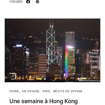
1 SHARES
CHINE
EN VOYAGE
PAYS
RÉCITS DE VOYAGE
Une semaine à Hong Kong