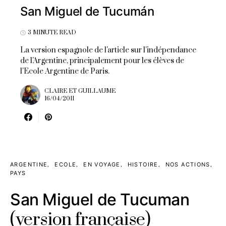
San Miguel de Tucumán
3 MINUTE READ
La version espagnole de l'article sur l'indépendance
de l'Argentine, principalement pour les élèves de
l'Ecole Argentine de Paris.
CLAIRE ET GUILLAUME
16/04/2011
ARGENTINE
ECOLE
EN VOYAGE
HISTOIRE
NOS ACTIONS
PAYS
San Miguel de Tucuman
(version française)