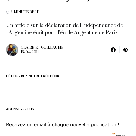
3 MINUTE READ
Un article sur la déclaration de l’Indépendance de
l’Argentine écrit pour l’école Argentine de Paris.
CLAIRE ET GUILLAUME
16/04/2011
DÉCOUVREZ NOTRE FACEBOOK
ABONNEZ-VOUS !
Recevez un email à chaque nouvelle publication !
*