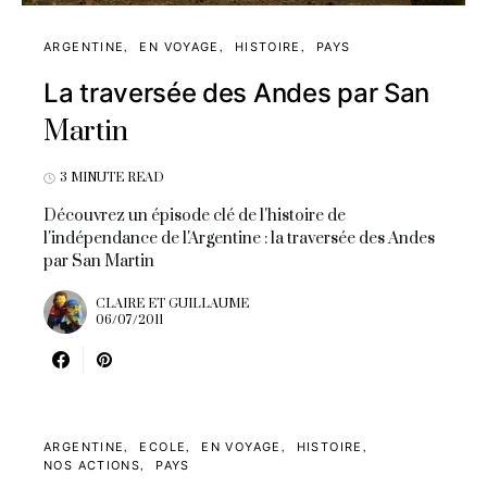
ARGENTINE
EN VOYAGE
HISTOIRE
PAYS
La traversée des Andes par San
Martin
3 MINUTE READ
Découvrez un épisode clé de l'histoire de
l'indépendance de l'Argentine : la traversée des Andes
par San Martin
CLAIRE ET GUILLAUME
06/07/2011
ARGENTINE
ECOLE
EN VOYAGE
HISTOIRE
NOS ACTIONS
PAYS