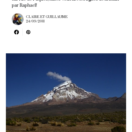
par Raphael!
CLAIRE ET GUILLAUME
24/09/2011