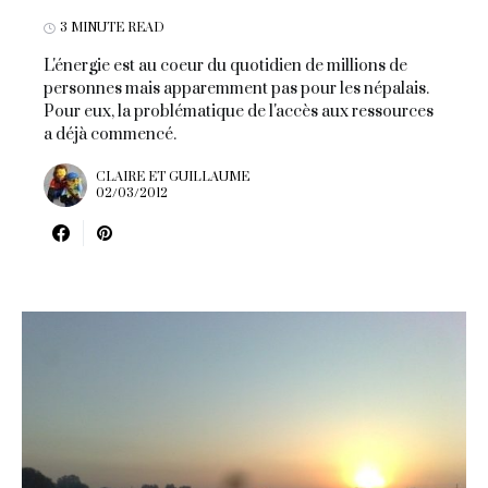
3 MINUTE READ
L'énergie est au coeur du quotidien de millions de
personnes mais apparemment pas pour les népalais.
Pour eux, la problématique de l'accès aux ressources
a déjà commencé.
CLAIRE ET GUILLAUME
02/03/2012