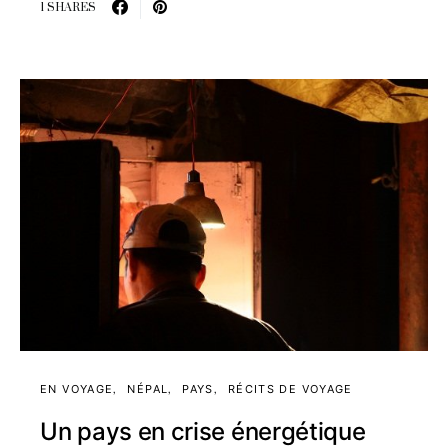
1 SHARES
EN VOYAGE
NÉPAL
PAYS
RÉCITS DE VOYAGE
Un pays en crise énergétique