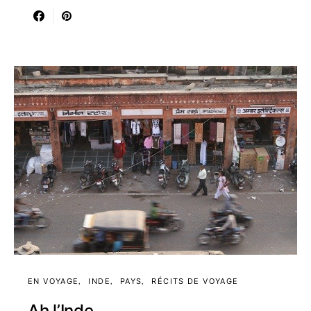
EN VOYAGE
INDE
PAYS
RÉCITS DE VOYAGE
Ah l’Inde…