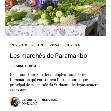
EN VOYAGE
RÉCITS DE VOYAGE
SURINAME
Les marchés de Paramaribo
4 MINUTE READ
Petit tour d'horizon des multiples marchés de
Paramaribo qui constituent l'attrait touristique
principal de la capitale du Suriname: le dépaysement
est assuré!
CLAIRE ET GUILLAUME
09/12/2015