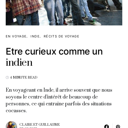
EN VOYAGE
INDE
RÉCITS DE VOYAGE
Etre curieux comme un
indien
4 MINUTE READ
En voyageant en Inde, il arrive souvent que nous
soyons le centre d’intérêt de beaucoup de
personnes, ce qui entraine parfois des situations
cocasses.
CLAIRE ET GUILLAUME