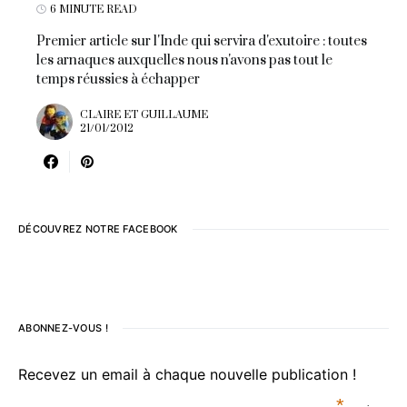
6 MINUTE READ
Premier article sur l'Inde qui servira d'exutoire : toutes
les arnaques auxquelles nous n'avons pas tout le
temps réussies à échapper
CLAIRE ET GUILLAUME
21/01/2012
DÉCOUVREZ NOTRE FACEBOOK
ABONNEZ-VOUS !
Recevez un email à chaque nouvelle publication !
*