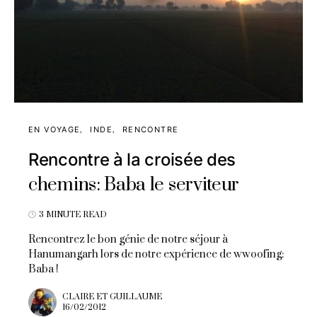
EN VOYAGE
INDE
RENCONTRE
Rencontre à la croisée des
chemins: Baba le serviteur
3 MINUTE READ
Rencontrez le bon génie de notre séjour à
Hanumangarh lors de notre expérience de wwoofing:
Baba !
CLAIRE ET GUILLAUME
16/02/2012