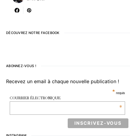
DÉCOUVREZ NOTRE FACEBOOK
ABONNEZ-VOUS !
Recevez un email à chaque nouvelle publication !
*
requis
COURRIER ÉLECTRONIQUE
*
INSTAGRAM