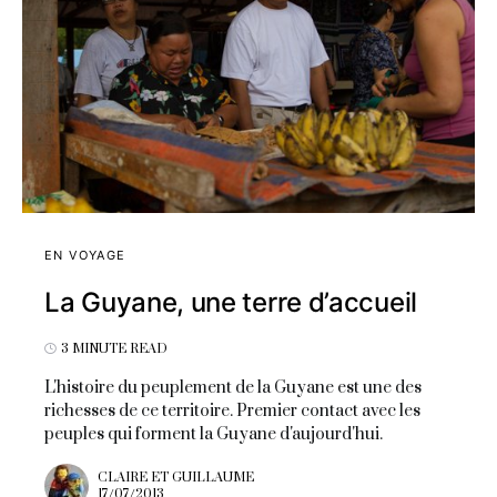
EN VOYAGE
La Guyane, une terre d’accueil
3 MINUTE READ
L'histoire du peuplement de la Guyane est une des
richesses de ce territoire. Premier contact avec les
peuples qui forment la Guyane d'aujourd'hui.
CLAIRE ET GUILLAUME
17/07/2013