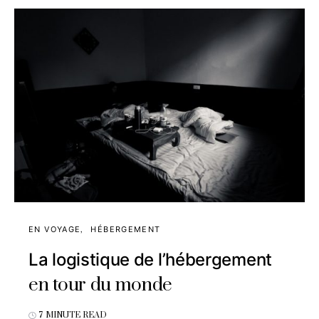
EN VOYAGE
HÉBERGEMENT
La logistique de l’hébergement
en tour du monde
7 MINUTE READ