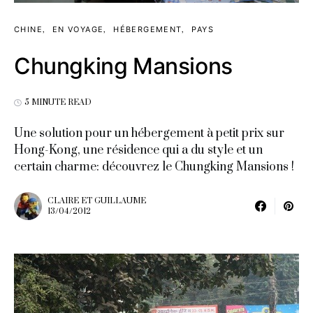
CHINE
EN VOYAGE
HÉBERGEMENT
PAYS
Chungking Mansions
5 MINUTE READ
Une solution pour un hébergement à petit prix sur
Hong-Kong, une résidence qui a du style et un
certain charme: découvrez le Chungking Mansions !
CLAIRE ET GUILLAUME
13/04/2012