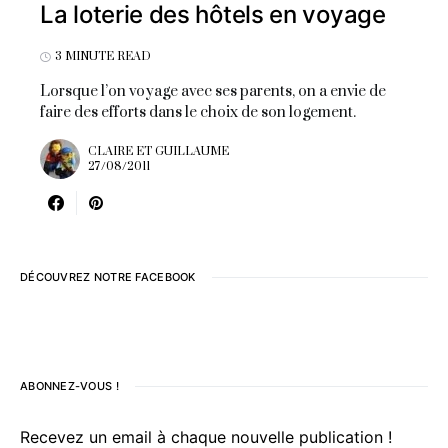
La loterie des hôtels en voyage
3 MINUTE READ
Lorsque l’on voyage avec ses parents, on a envie de
faire des efforts dans le choix de son logement.
CLAIRE ET GUILLAUME
27/08/2011
DÉCOUVREZ NOTRE FACEBOOK
ABONNEZ-VOUS !
Recevez un email à chaque nouvelle publication !