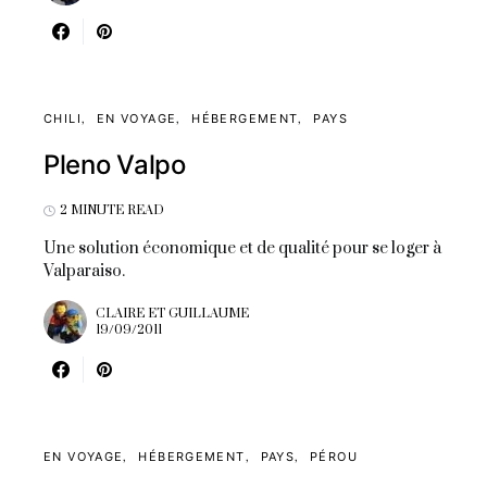
CHILI
EN VOYAGE
HÉBERGEMENT
PAYS
Pleno Valpo
2 MINUTE READ
Une solution économique et de qualité pour se loger à
Valparaiso.
CLAIRE ET GUILLAUME
19/09/2011
EN VOYAGE
HÉBERGEMENT
PAYS
PÉROU