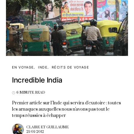
EN VOYAGE
INDE
RÉCITS DE VOYAGE
Incredible India
6 MINUTE READ
Premier article sur l'Inde qui servira d'exutoire : toutes
les arnaques auxquelles nous n'avons pas tout le
temps réussies à échapper
CLAIRE ET GUILLAUME
21/01/2012