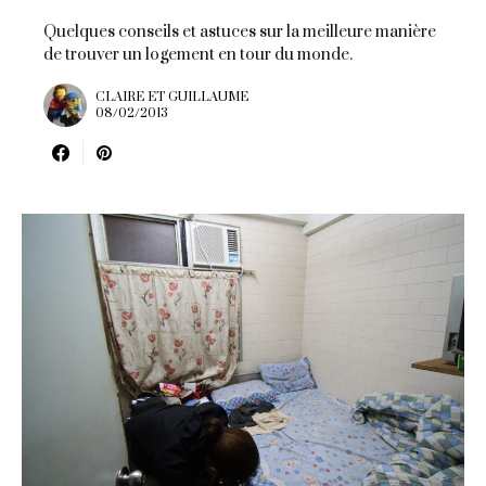
Quelques conseils et astuces sur la meilleure manière
de trouver un logement en tour du monde.
CLAIRE ET GUILLAUME
08/02/2013