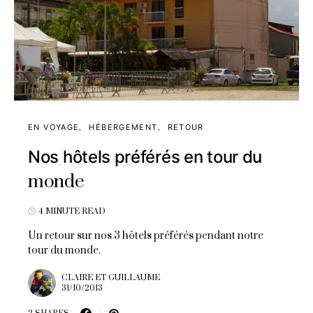
EN VOYAGE
HÉBERGEMENT
RETOUR
Nos hôtels préférés en tour du
monde
4 MINUTE READ
Un retour sur nos 3 hôtels préférés pendant notre
tour du monde.
CLAIRE ET GUILLAUME
31/10/2013