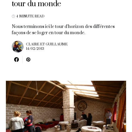
tour du monde
4 MINUTE READ
Nous terminons ici le tour d'horizon des différentes
façons de se loger en tour du monde.
CLAIRE ET GUILLAUME
14/02/2013