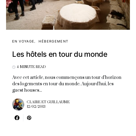
EN VOYAGE
HÉBERGEMENT
Les hôtels en tour du monde
4 MINUTE READ
Avec cet article, nous commençons un tour d'horizon
des logements en tour du monde. Aujourd'hui, les
guest houses...
CLAIRE ET GUILLAUME
12/02/2013