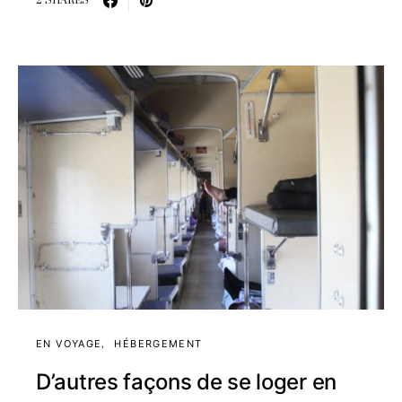
2 SHARES
EN VOYAGE
HÉBERGEMENT
D’autres façons de se loger en