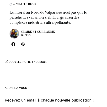
4 MINUTE READ
Le littoral au Nord de Valparaiso n'est pas que le
paradis des vacanciers, il héberge aussi des
complexes industriels ultra-polluants.
CLAIRE ET GUILLAUME
04/10/2011
DÉCOUVREZ NOTRE FACEBOOK
ABONNEZ-VOUS !
Recevez un email à chaque nouvelle publication !