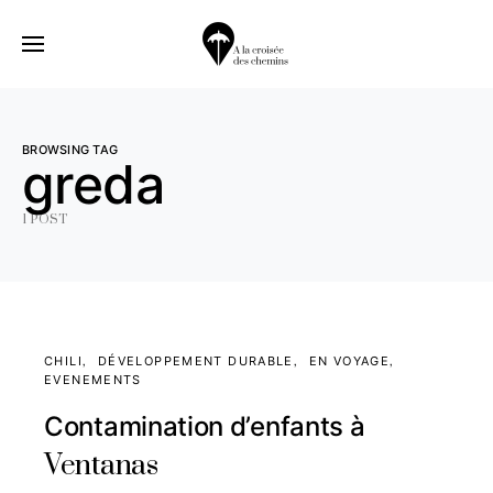
BROWSING TAG
greda
1 POST
CHILI
DÉVELOPPEMENT DURABLE
EN VOYAGE
EVENEMENTS
Contamination d’enfants à
Ventanas