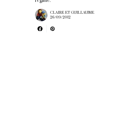
régime.
CLAIRE ET GUILLAUME
26/09/2012