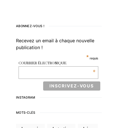
ABONNEZ-VOUS !
Recevez un email à chaque nouvelle
publication !
*
requis
COURRIER ÉLECTRONIQUE
*
INSTAGRAM
MOTS-CLÉS