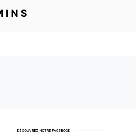
MINS
DÉCOUVREZ NOTRE FACEBOOK