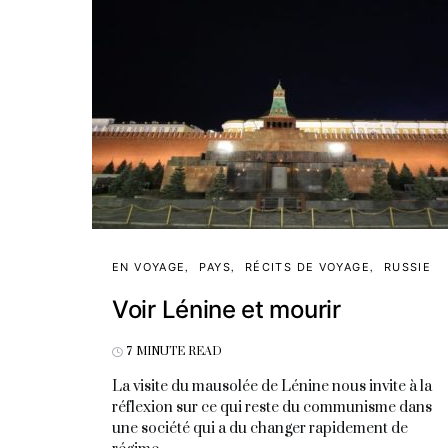
EN VOYAGE
PAYS
RÉCITS DE VOYAGE
RUSSIE
Voir Lénine et mourir
7 MINUTE READ
La visite du mausolée de Lénine nous invite à la
réflexion sur ce qui reste du communisme dans
une société qui a du changer rapidement de