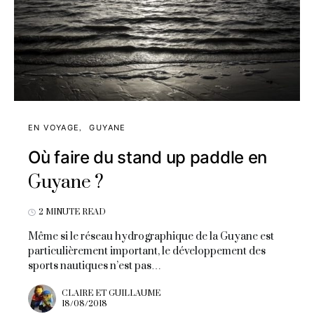
EN VOYAGE
GUYANE
Où faire du stand up paddle en
Guyane ?
2 MINUTE READ
Même si le réseau hydrographique de la Guyane est
particulièrement important, le développement des
sports nautiques n’est pas…
CLAIRE ET GUILLAUME
18/08/2018