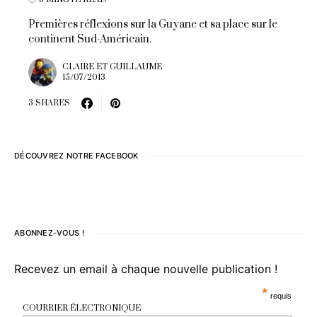
Premières réflexions sur la Guyane et sa place sur le
continent Sud-Américain.
CLAIRE ET GUILLAUME
15/07/2013
3 SHARES
DÉCOUVREZ NOTRE FACEBOOK
ABONNEZ-VOUS !
Recevez un email à chaque nouvelle publication !
*
requis
COURRIER ÉLECTRONIQUE