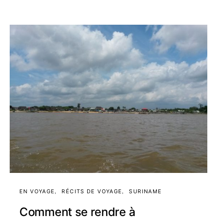
EN VOYAGE
RÉCITS DE VOYAGE
SURINAME
Comment se rendre à