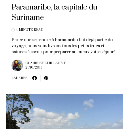
Paramaribo, la capitale du
Suriname
4 MINUTE READ
Parce que se rendre à Paramaribo fait déjà partie du
voyage, nous vous livrons tous les petits trucs et
astuces à savoir pour préparer au mieux votre séjour!
CLAIRE ET GUILLAUME
21/10/2015
1 SHARES