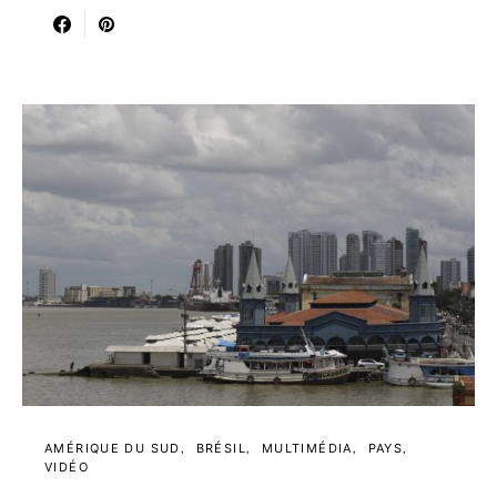
AMÉRIQUE DU SUD
BRÉSIL
MULTIMÉDIA
PAYS
VIDÉO