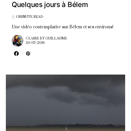
Quelques jours à Bélem
1 MINUTE READ
Une vidéo contemplative sur Bélem et ses environs!
CLAIRE ET GUILLAUME
20/07/2016