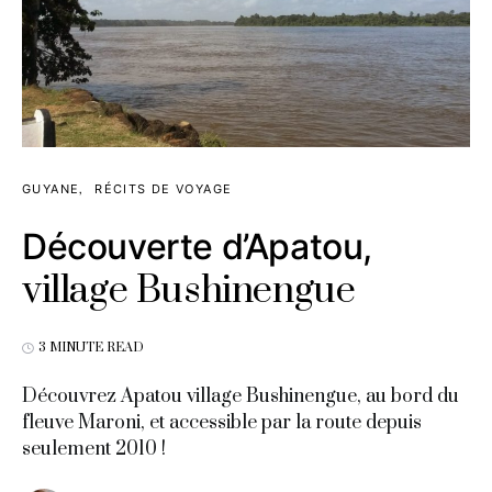
GUYANE
RÉCITS DE VOYAGE
Découverte d’Apatou,
village Bushinengue
3 MINUTE READ
Découvrez Apatou village Bushinengue, au bord du
fleuve Maroni, et accessible par la route depuis
seulement 2010 !