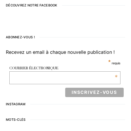
DÉCOUVREZ NOTRE FACEBOOK
ABONNEZ-VOUS !
Recevez un email à chaque nouvelle publication !
*
requis
COURRIER ÉLECTRONIQUE
*
INSTAGRAM
MOTS-CLÉS