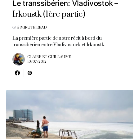
Le transsibérien: Vladivostok –
Irkoustk (1ère partie)
5 MINUTE READ
La première partie de notre récit à bord du
transsibérien entre Vladivostock et Irkoustk.
CLAIRE ET GUILLAUME
10/07/2012