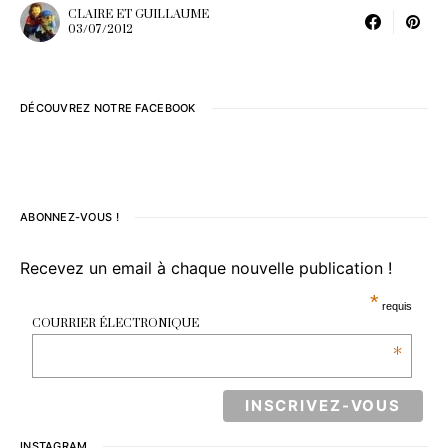
CLAIRE ET GUILLAUME
03/07/2012
DÉCOUVREZ NOTRE FACEBOOK
ABONNEZ-VOUS !
Recevez un email à chaque nouvelle publication !
*
requis
COURRIER ÉLECTRONIQUE
*
INSTAGRAM