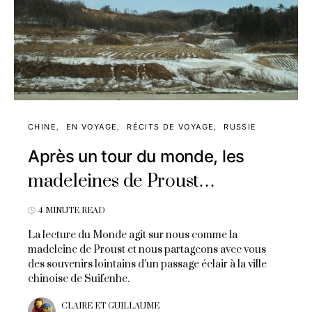
CHINE
EN VOYAGE
RÉCITS DE VOYAGE
RUSSIE
Après un tour du monde, les
madeleines de Proust…
4 MINUTE READ
La lecture du Monde agit sur nous comme la
madeleine de Proust et nous partageons avec vous
des souvenirs lointains d'un passage éclair à la ville
chinoise de Suifenhe.
CLAIRE ET GUILLAUME