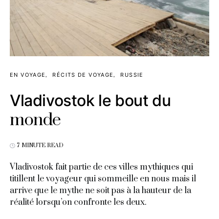
EN VOYAGE
RÉCITS DE VOYAGE
RUSSIE
Vladivostok le bout du
monde
7 MINUTE READ
Vladivostok fait partie de ces villes mythiques qui
titillent le voyageur qui sommeille en nous mais il
arrive que le mythe ne soit pas à la hauteur de la
réalité lorsqu’on confronte les deux.