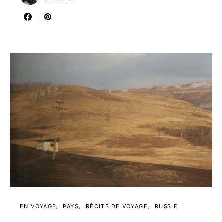
EN VOYAGE
PAYS
RÉCITS DE VOYAGE
RUSSIE