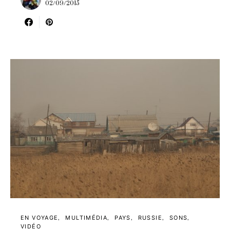
02/09/2015
EN VOYAGE
MULTIMÉDIA
PAYS
RUSSIE
SONS
VIDÉO