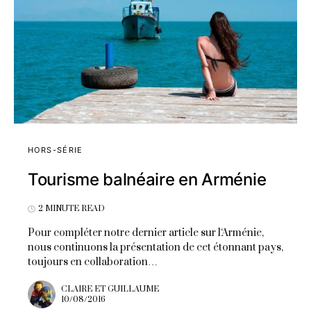
HORS-SÉRIE
Tourisme balnéaire en Arménie
2 MINUTE READ
Pour compléter notre dernier article sur l‘Arménie,
nous continuons la présentation de cet étonnant pays,
toujours en collaboration…
CLAIRE ET GUILLAUME
10/08/2016