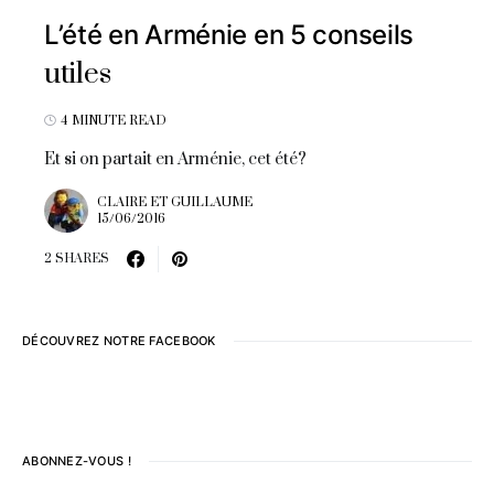
L’été en Arménie en 5 conseils
utiles
4 MINUTE READ
Et si on partait en Arménie, cet été?
CLAIRE ET GUILLAUME
15/06/2016
2 SHARES
DÉCOUVREZ NOTRE FACEBOOK
ABONNEZ-VOUS !