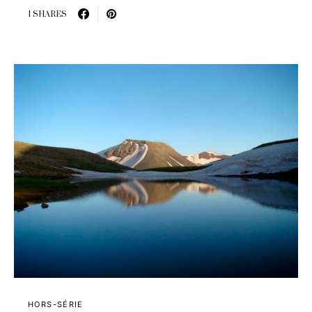
1 SHARES
HORS-SÉRIE