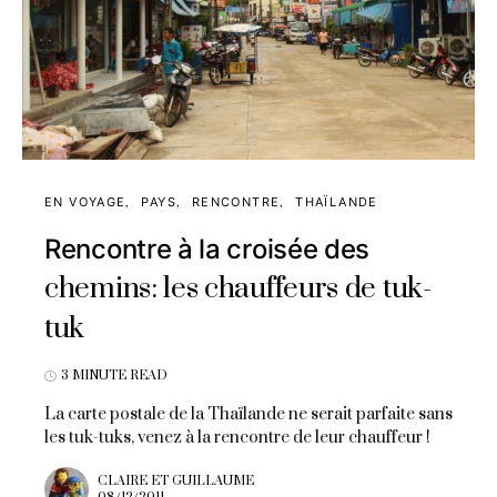
EN VOYAGE
PAYS
RENCONTRE
THAÏLANDE
Rencontre à la croisée des
chemins: les chauffeurs de tuk-
tuk
3 MINUTE READ
La carte postale de la Thaïlande ne serait parfaite sans
les tuk-tuks, venez à la rencontre de leur chauffeur !
CLAIRE ET GUILLAUME