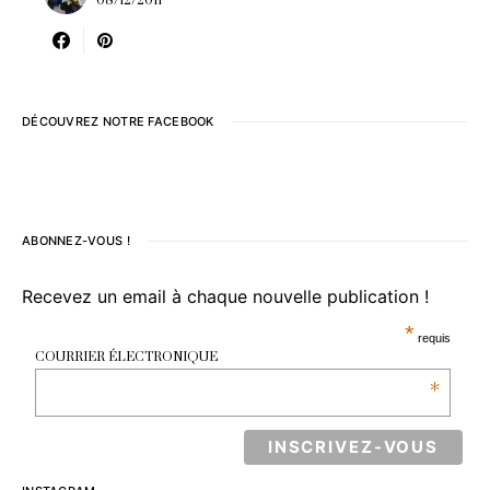
08/12/2011
DÉCOUVREZ NOTRE FACEBOOK
ABONNEZ-VOUS !
Recevez un email à chaque nouvelle publication !
*
requis
COURRIER ÉLECTRONIQUE
*