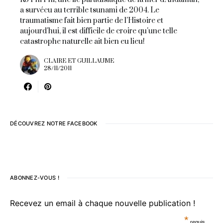
a survécu au terrible tsunami de 2004. Le
traumatisme fait bien partie de l'Histoire et
aujourd'hui, il est difficile de croire qu'une telle
catastrophe naturelle ait bien eu lieu!
CLAIRE ET GUILLAUME
28/11/2011
DÉCOUVREZ NOTRE FACEBOOK
ABONNEZ-VOUS !
Recevez un email à chaque nouvelle publication !
*
requis