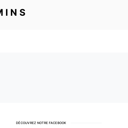
MINS
DÉCOUVREZ NOTRE FACEBOOK