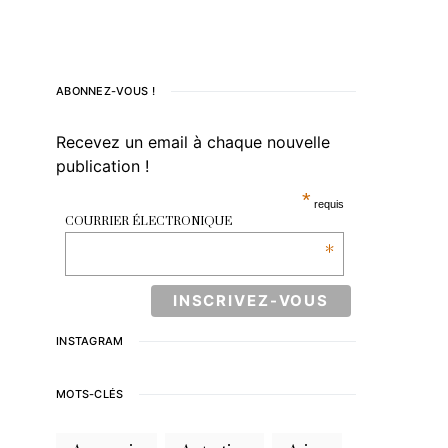
ABONNEZ-VOUS !
Recevez un email à chaque nouvelle
publication !
*
requis
COURRIER ÉLECTRONIQUE
*
INSTAGRAM
MOTS-CLÉS