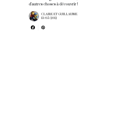
d'autres choses à découvrir !
CLAIRE ET GUILLAUME
13/05/2012