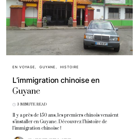
EN VOYAGE
GUYANE
HISTOIRE
L’immigration chinoise en
Guyane
3 MINUTE READ
Il y a près de 150 ans, les premiers chinois venaient
s'installer en Guyane. Découvrez l'histoire de
l'immigration chinoise !