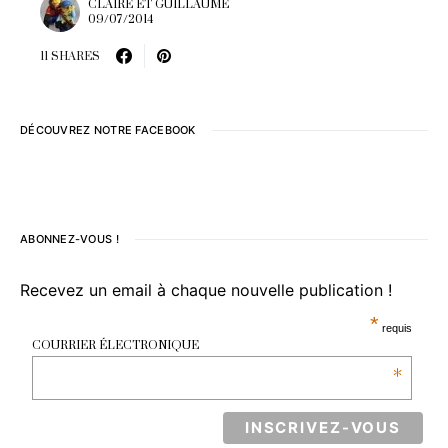
CLAIRE ET GUILLAUME
09/07/2014
11 SHARES
DÉCOUVREZ NOTRE FACEBOOK
ABONNEZ-VOUS !
Recevez un email à chaque nouvelle publication !
*
requis
COURRIER ÉLECTRONIQUE
*