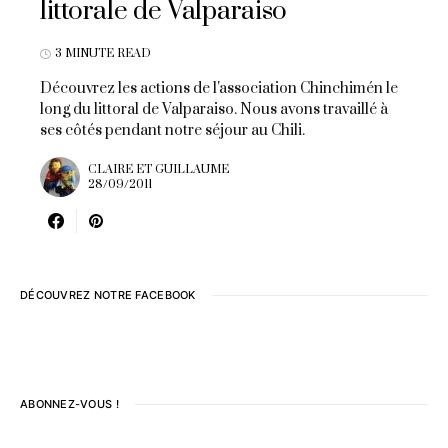
littorale de Valparaiso
3 MINUTE READ
Découvrez les actions de l'association Chinchimén le
long du littoral de Valparaiso. Nous avons travaillé à
ses côtés pendant notre séjour au Chili.
CLAIRE ET GUILLAUME
28/09/2011
DÉCOUVREZ NOTRE FACEBOOK
ABONNEZ-VOUS !