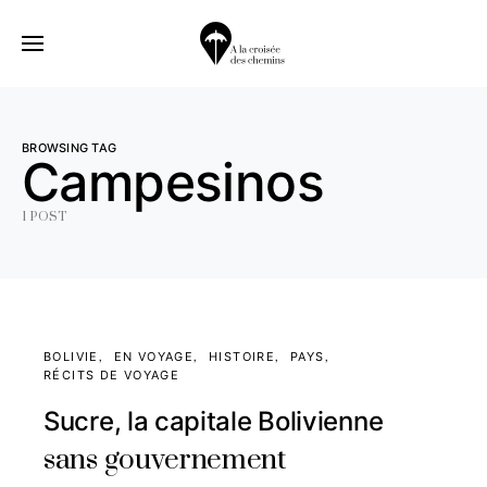
BROWSING TAG
Campesinos
1 POST
BOLIVIE
EN VOYAGE
HISTOIRE
PAYS
RÉCITS DE VOYAGE
Sucre, la capitale Bolivienne
sans gouvernement