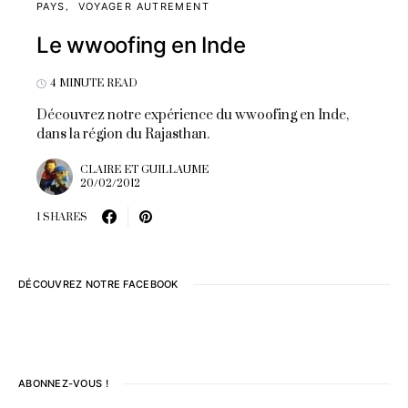
PAYS
VOYAGER AUTREMENT
Le wwoofing en Inde
4 MINUTE READ
Découvrez notre expérience du wwoofing en Inde,
dans la région du Rajasthan.
CLAIRE ET GUILLAUME
20/02/2012
1 SHARES
DÉCOUVREZ NOTRE FACEBOOK
ABONNEZ-VOUS !