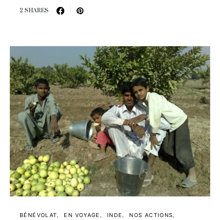
2 SHARES
BÉNÉVOLAT
EN VOYAGE
INDE
NOS ACTIONS