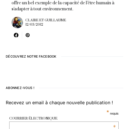
offre un bel exemple de la capacité de l'être humain à
s'adapter à tout environnement.
CLAIRE ET GUILLAUME
12/03/2012
DÉCOUVREZ NOTRE FACEBOOK
ABONNEZ-VOUS !
Recevez un email à chaque nouvelle publication !
*
requis
COURRIER ÉLECTRONIQUE
*