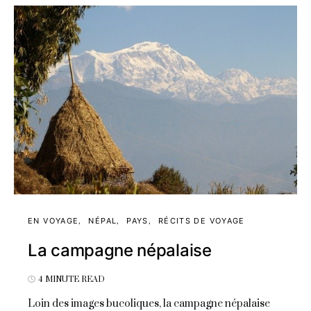
EN VOYAGE
NÉPAL
PAYS
RÉCITS DE VOYAGE
La campagne népalaise
4 MINUTE READ
Loin des images bucoliques, la campagne népalaise