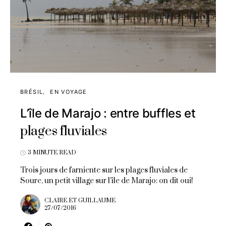
BRÉSIL
EN VOYAGE
L’île de Marajo : entre buffles et
plages fluviales
3 MINUTE READ
Trois jours de farniente sur les plages fluviales de
Soure, un petit village sur l'île de Marajo: on dit oui!
CLAIRE ET GUILLAUME
27/07/2016