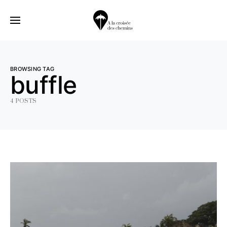
BROWSING TAG
buffle
4 POSTS