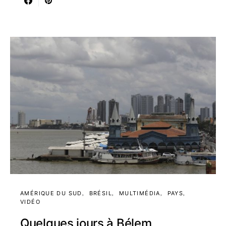
AMÉRIQUE DU SUD
BRÉSIL
MULTIMÉDIA
PAYS
VIDÉO
Quelques jours à Bélem