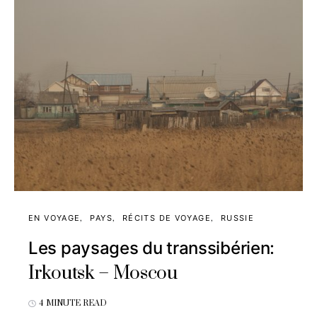
EN VOYAGE
PAYS
RÉCITS DE VOYAGE
RUSSIE
Les paysages du transsibérien:
Irkoutsk – Moscou
4 MINUTE READ