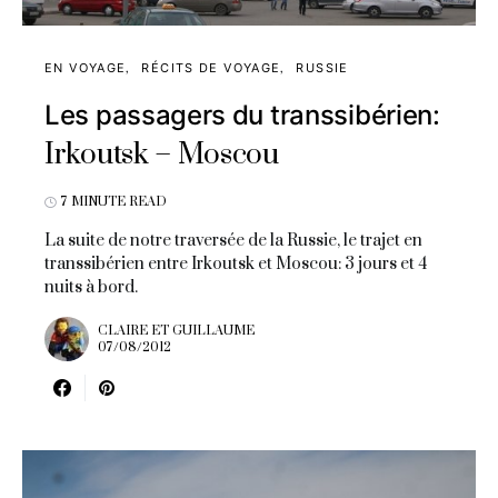
EN VOYAGE
RÉCITS DE VOYAGE
RUSSIE
Les passagers du transsibérien:
Irkoutsk – Moscou
7 MINUTE READ
La suite de notre traversée de la Russie, le trajet en
transsibérien entre Irkoutsk et Moscou: 3 jours et 4
nuits à bord.
CLAIRE ET GUILLAUME
07/08/2012