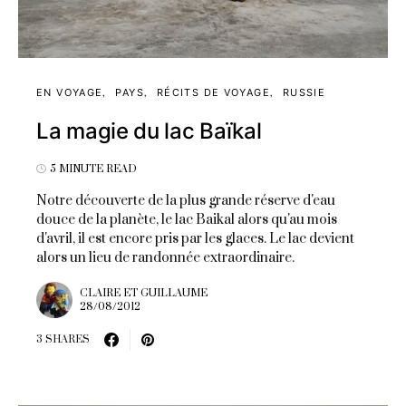
EN VOYAGE
PAYS
RÉCITS DE VOYAGE
RUSSIE
La magie du lac Baïkal
5 MINUTE READ
Notre découverte de la plus grande réserve d'eau
douce de la planète, le lac Baikal alors qu'au mois
d'avril, il est encore pris par les glaces. Le lac devient
alors un lieu de randonnée extraordinaire.
CLAIRE ET GUILLAUME
28/08/2012
3 SHARES