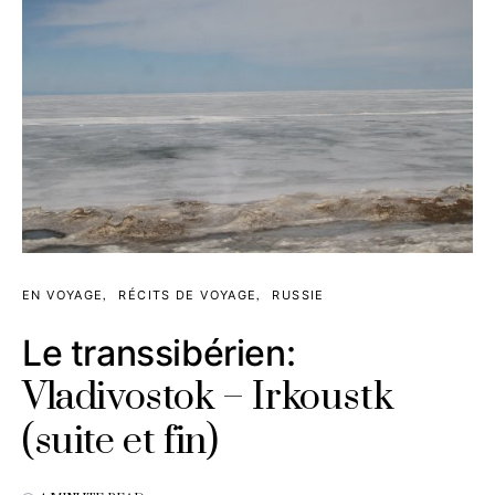
EN VOYAGE
RÉCITS DE VOYAGE
RUSSIE
Le transsibérien:
Vladivostok – Irkoustk
(suite et fin)