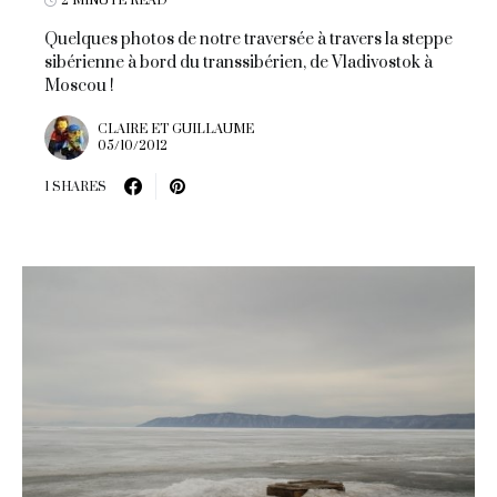
2 MINUTE READ
Quelques photos de notre traversée à travers la steppe
sibérienne à bord du transsibérien, de Vladivostok à
Moscou !
CLAIRE ET GUILLAUME
05/10/2012
1 SHARES