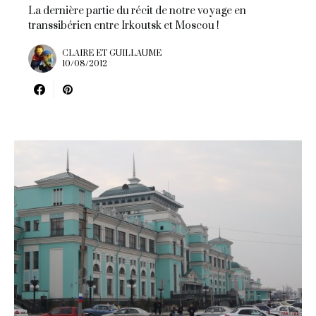
La dernière partie du récit de notre voyage en
transsibérien entre Irkoutsk et Moscou !
CLAIRE ET GUILLAUME
10/08/2012