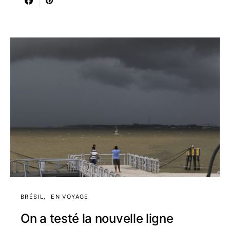
BRÉSIL
EN VOYAGE
On a testé la nouvelle ligne