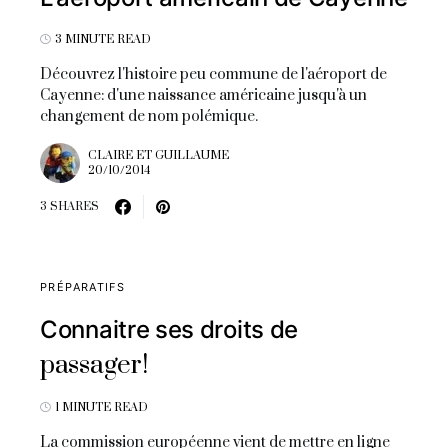
3 MINUTE READ
Découvrez l'histoire peu commune de l'aéroport de
Cayenne: d'une naissance américaine jusqu'à un
changement de nom polémique.
CLAIRE ET GUILLAUME
20/10/2014
3 SHARES
PRÉPARATIFS
Connaitre ses droits de
passager!
1 MINUTE READ
La commission européenne vient de mettre en ligne