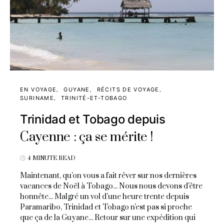
EN VOYAGE
GUYANE
RÉCITS DE VOYAGE
SURINAME
TRINITÉ-ET-TOBAGO
Trinidad et Tobago depuis
Cayenne : ça se mérite !
4 MINUTE READ
Maintenant, qu'on vous a fait rêver sur nos dernières
vacances de Noël à Tobago... Nous nous devons d'être
honnête... Malgré un vol d'une heure trente depuis
Paramaribo, Trinidad et Tobago n'est pas si proche
que ça de la Guyane... Retour sur une expédition qui