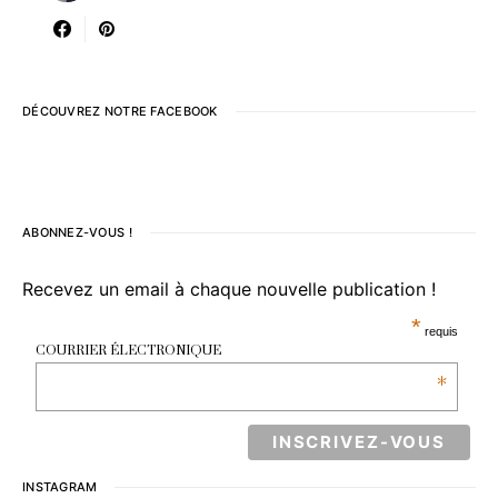
DÉCOUVREZ NOTRE FACEBOOK
ABONNEZ-VOUS !
Recevez un email à chaque nouvelle publication !
*
requis
COURRIER ÉLECTRONIQUE
*
INSTAGRAM