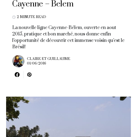
Cayenne – Belem
2 MINUTE READ
La nouvelle ligne Cayenne-Bélem, ouverte en aout
2015, pratique et bon marché, nous donne enfin
l'opportunité de découvrir cet immense voisin qu'est le
Brésil!
CLAIRE ET GUILLAUME
01/06/2016