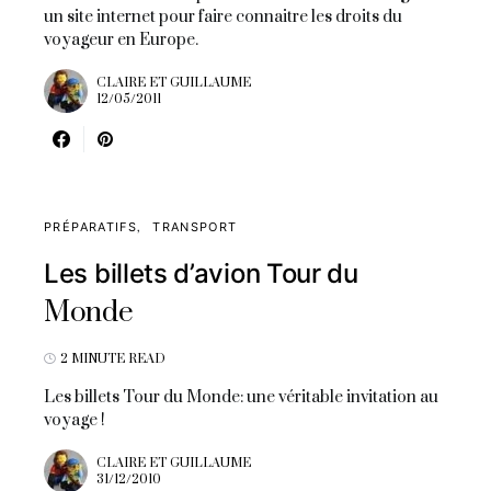
un site internet pour faire connaitre les droits du
voyageur en Europe.
CLAIRE ET GUILLAUME
12/05/2011
PRÉPARATIFS
TRANSPORT
Les billets d’avion Tour du
Monde
2 MINUTE READ
Les billets Tour du Monde: une véritable invitation au
voyage !
CLAIRE ET GUILLAUME
31/12/2010