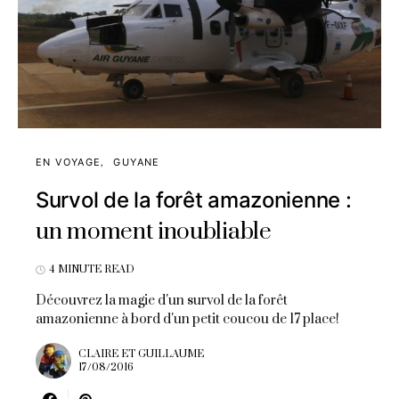
EN VOYAGE
GUYANE
Survol de la forêt amazonienne :
un moment inoubliable
4 MINUTE READ
Découvrez la magie d'un survol de la forêt
amazonienne à bord d'un petit coucou de 17 place!
CLAIRE ET GUILLAUME
17/08/2016