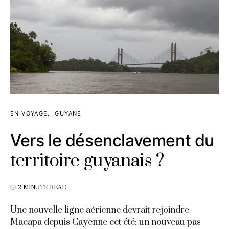
EN VOYAGE
GUYANE
Vers le désenclavement du
territoire guyanais ?
2 MINUTE READ
Une nouvelle ligne aérienne devrait rejoindre
Macapa depuis Cayenne cet été: un nouveau pas