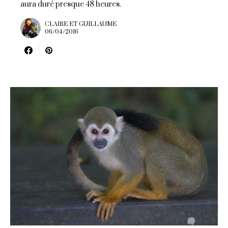
aura duré presque 48 heures.
CLAIRE ET GUILLAUME
06/04/2016