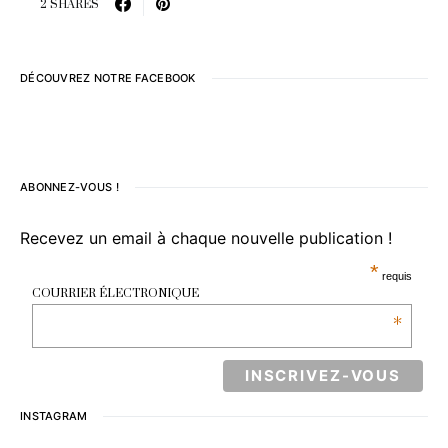
2 SHARES
DÉCOUVREZ NOTRE FACEBOOK
ABONNEZ-VOUS !
Recevez un email à chaque nouvelle publication !
*
requis
COURRIER ÉLECTRONIQUE
*
INSTAGRAM