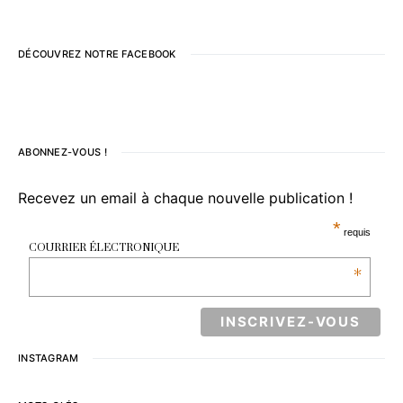
DÉCOUVREZ NOTRE FACEBOOK
ABONNEZ-VOUS !
Recevez un email à chaque nouvelle publication !
*
requis
COURRIER ÉLECTRONIQUE
*
INSTAGRAM