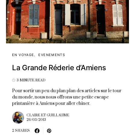
EN VOYAGE
EVENEMENTS
La Grande Réderie d’Amiens
3 MINUTE READ
Pour sortir un peu du plan plan des articles sur le tour
du monde, nous nous offrons une petite escape
printanière à Amiens pour aller chiner.
CLAIRE ET GUILLAUME
26/03/2013
2 SHARES