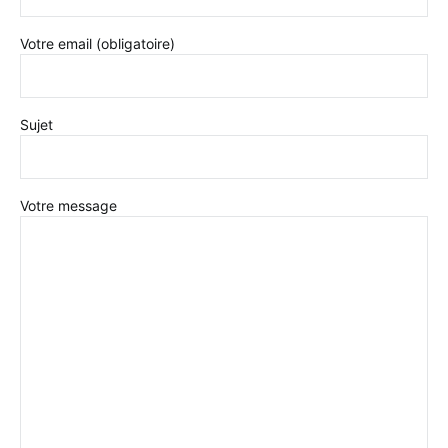
Votre email (obligatoire)
Sujet
Votre message