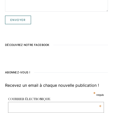
DÉCOUVREZ NOTRE FACEBOOK
ABONNEZ-VOUS !
Recevez un email à chaque nouvelle publication !
*
requis
COURRIER ÉLECTRONIQUE
*