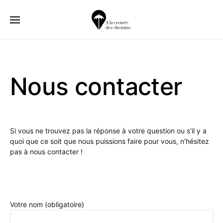
Nous contacter
Si vous ne trouvez pas la réponse à votre question ou s’il y a
quoi que ce soit que nous puissions faire pour vous, n’hésitez
pas à nous contacter !
Votre nom (obligatoire)