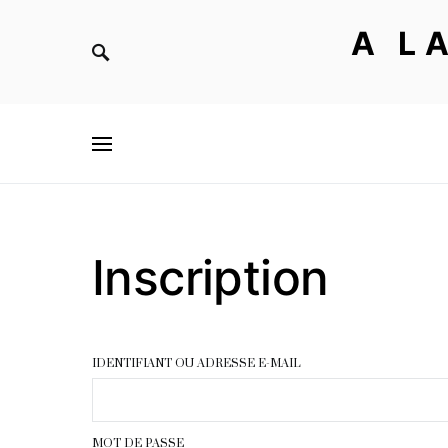
A L
Inscription
IDENTIFIANT OU ADRESSE E-MAIL
MOT DE PASSE