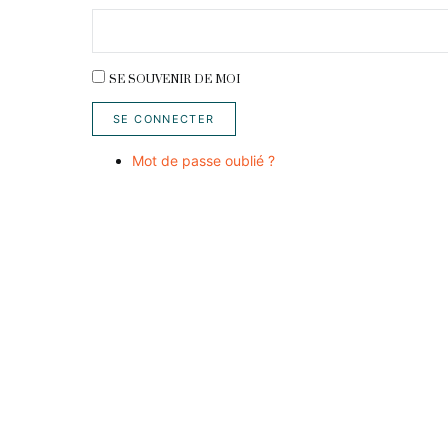
SE SOUVENIR DE MOI
SE CONNECTER
Mot de passe oublié ?