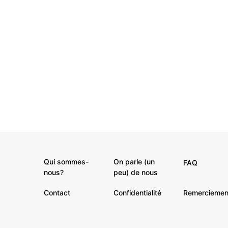
Qui sommes-
On parle (un
FAQ
nous?
peu) de nous
Contact
Confidentialité
Remerciemen