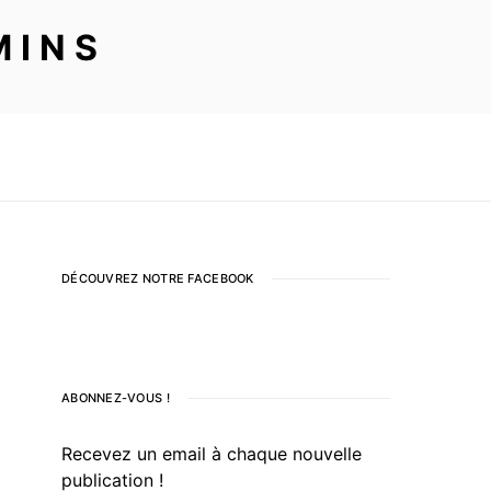
MINS
DÉCOUVREZ NOTRE FACEBOOK
ABONNEZ-VOUS !
Recevez un email à chaque nouvelle
publication !