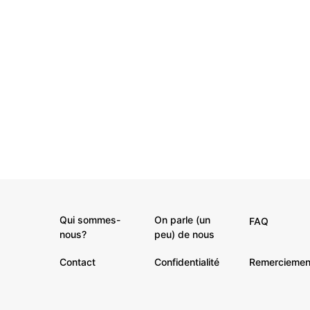
Qui sommes-
On parle (un
FAQ
nous?
peu) de nous
Contact
Confidentialité
Remerciemen