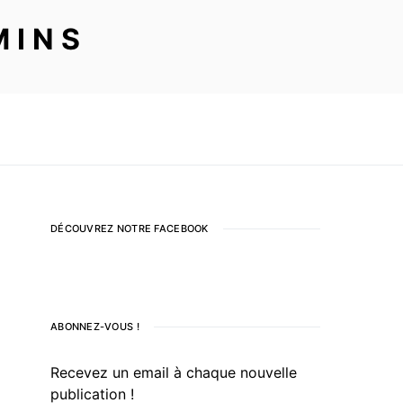
MINS
DÉCOUVREZ NOTRE FACEBOOK
ABONNEZ-VOUS !
Recevez un email à chaque nouvelle
publication !