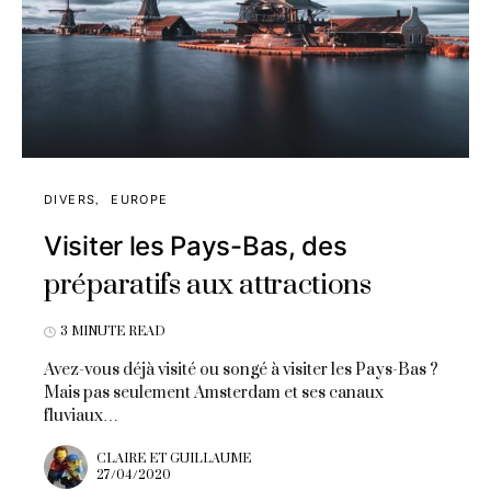
DIVERS
EUROPE
Visiter les Pays-Bas, des
préparatifs aux attractions
3 MINUTE READ
Avez-vous déjà visité ou songé à visiter les Pays-Bas ?
Mais pas seulement Amsterdam et ses canaux
fluviaux…
CLAIRE ET GUILLAUME
27/04/2020