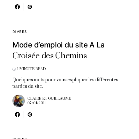
DIVERS
Mode d’emploi du site A La
Croisée des Chemins
1 MINUTE READ
Quelques mots pour vous expliquer les différentes
parties du site.
CLAIRE ET GUILLAUME
07/01/2011