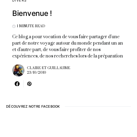
DIVERS
Bienvenue !
1 MINUTE READ
Ce blog a pour vocation de vous faire partager d'une
part de notre voyage autour du monde pendant un an
et d'autre part, de vous faire profiter de nos
expériences, de nos recherches lors de la préparation
CLAIRE ET GUILLAUME
23/10/2010
DÉCOUVREZ NOTRE FACEBOOK