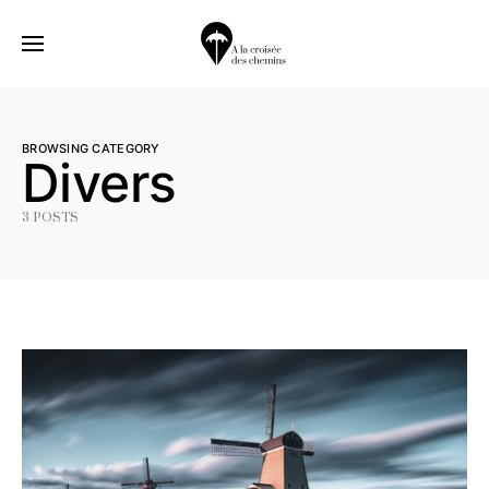
BROWSING CATEGORY
Divers
3 POSTS